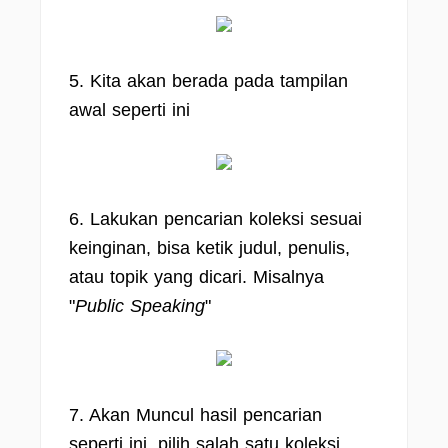
5. Kita akan berada pada tampilan
awal seperti ini
6. Lakukan pencarian koleksi sesuai
keinginan, bisa ketik judul, penulis,
atau topik yang dicari. Misalnya
"
Public Speaking
"
7. Akan Muncul hasil pencarian
seperti ini, pilih salah satu koleksi