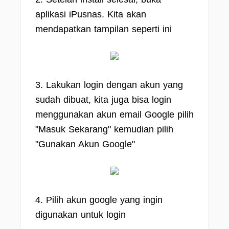
aplikasi iPusnas. Kita akan
mendapatkan tampilan seperti ini
3. Lakukan login dengan akun yang
sudah dibuat, kita juga bisa login
menggunakan akun email Google pilih
"Masuk Sekarang" kemudian pilih
"Gunakan Akun Google"
4. Pilih akun google yang ingin
digunakan untuk login