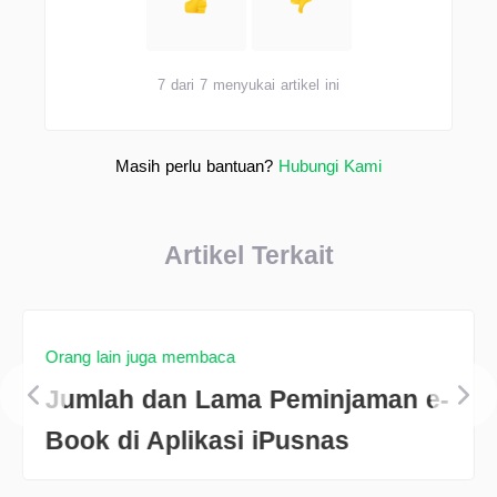
7 dari 7 menyukai artikel ini
Masih perlu bantuan?
Hubungi Kami
Artikel Terkait
Orang lain juga membaca
Jumlah dan Lama Peminjaman e-
Book di Aplikasi iPusnas