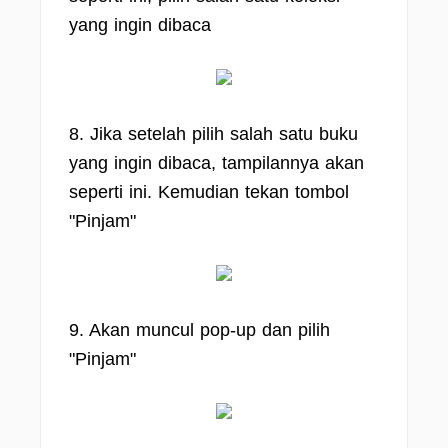
yang ingin dibaca
8. Jika setelah pilih salah satu buku
yang ingin dibaca, tampilannya akan
seperti ini. Kemudian tekan tombol
"Pinjam"
9. Akan muncul pop-up dan pilih
"Pinjam"