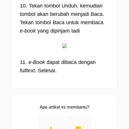
10. Tekan tombol Unduh, kemudian
tombol akan berubah menjadi Baca.
Tekan tombol Baca untuk membaca
e-book
yang dipinjam tadi
11.
e-Book
dapat dibaca dengan
fulltext
. Selesai.
Apa artikel ini membantu?