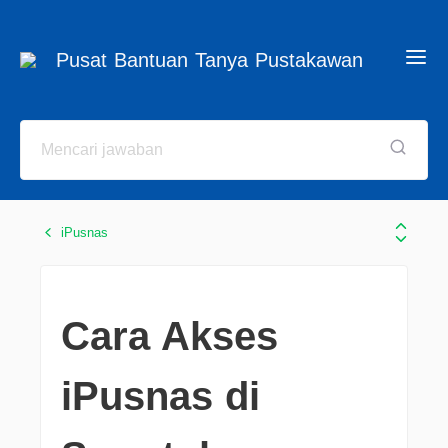
Pusat Bantuan Tanya Pustakawan
iPusnas
Cara Akses
iPusnas di