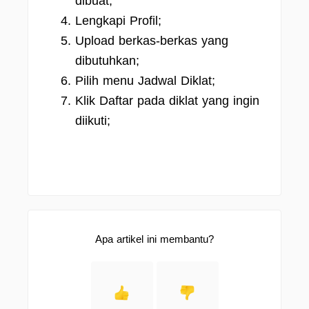
dibuat;
Lengkapi Profil;
Upload berkas-berkas yang
dibutuhkan;
Pilih menu Jadwal Diklat;
Klik Daftar pada diklat yang ingin
diikuti;
Apa artikel ini membantu?