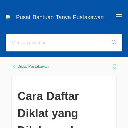
Pusat Bantuan Tanya Pustakawan
Diklat Pustakawan
Cara Daftar
Diklat yang