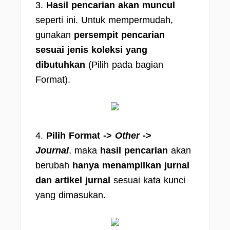
3.
Hasil pencarian akan muncul
seperti ini. Untuk mempermudah,
gunakan
persempit pencarian
sesuai jenis koleksi yang
dibutuhkan
(Pilih pada bagian
Format).
4.
Pilih Format ->
Other
->
Journal
, maka
hasil pencarian
akan
berubah
hanya menampilkan jurnal
dan artikel jurnal
sesuai kata kunci
yang dimasukan.