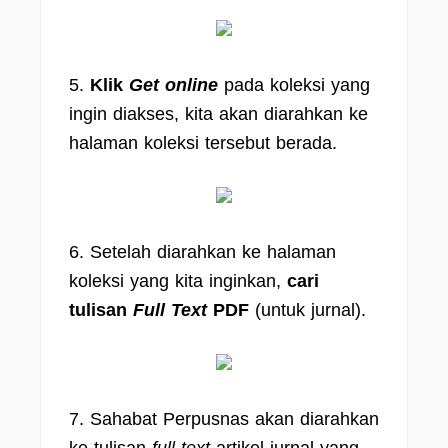
5.
Klik
Get online
pada koleksi yang
ingin diakses, kita akan diarahkan ke
halaman koleksi tersebut berada.
6. Setelah diarahkan ke halaman
koleksi yang kita inginkan,
cari
tulisan
Full Text
PDF
(untuk jurnal).
7. Sahabat Perpusnas akan diarahkan