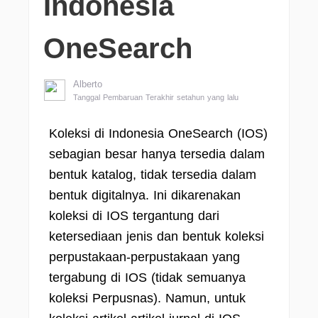
Indonesia
OneSearch
Alberto
Tanggal Pembaruan Terakhir setahun yang lalu
Koleksi di Indonesia OneSearch (IOS)
sebagian besar hanya tersedia dalam
bentuk katalog, tidak tersedia dalam
bentuk digitalnya. Ini dikarenakan
koleksi di IOS tergantung dari
ketersediaan jenis dan bentuk koleksi
perpustakaan-perpustakaan yang
tergabung di IOS (tidak semuanya
koleksi Perpusnas). Namun, untuk