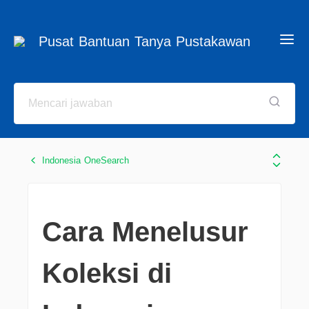
Pusat Bantuan Tanya Pustakawan
Indonesia OneSearch
Cara Menelusur
Koleksi di