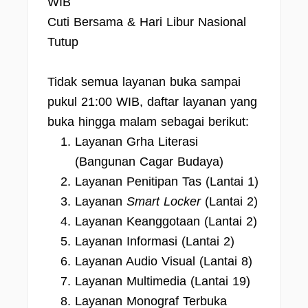
WIB
Cuti Bersama & Hari Libur Nasional
Tutup
Tidak semua layanan buka sampai
pukul 21:00 WIB, daftar layanan yang
buka hingga malam sebagai berikut:
Layanan Grha Literasi
(Bangunan Cagar Budaya)
Layanan Penitipan Tas (Lantai 1)
Layanan
Smart Locker
(Lantai 2)
Layanan Keanggotaan (Lantai 2)
Layanan Informasi (Lantai 2)
Layanan Audio Visual (Lantai 8)
Layanan Multimedia (Lantai 19)
Layanan Monograf Terbuka