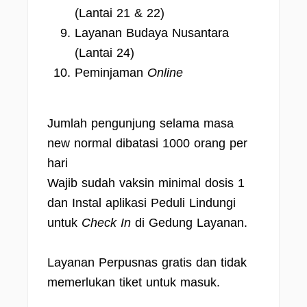
(Lantai 21 & 22)
Layanan Budaya Nusantara
(Lantai 24)
Peminjaman
Online
Jumlah pengunjung selama masa
new normal dibatasi 1000 orang per
hari
Wajib sudah vaksin minimal dosis 1
dan Instal aplikasi Peduli Lindungi
untuk
Check In
di Gedung Layanan.
Layanan Perpusnas gratis dan tidak
memerlukan tiket untuk masuk.