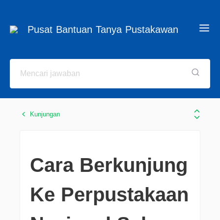
Pusat Bantuan Tanya Pustakawan
Kunjungan
Cara Berkunjung
Ke Perpustakaan