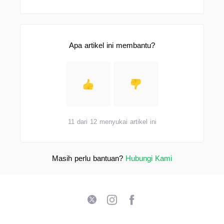
Apa artikel ini membantu?
11 dari 12 menyukai artikel ini
Masih perlu bantuan?
Hubungi Kami