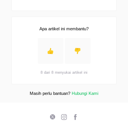
Apa artikel ini membantu?
8 dari 8 menyukai artikel ini
Masih perlu bantuan?
Hubungi Kami