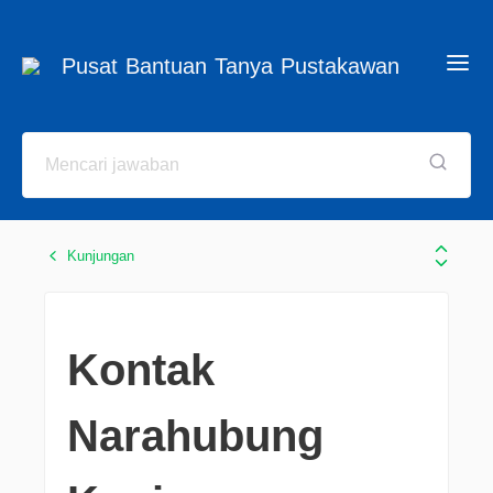
Pusat Bantuan Tanya Pustakawan
Kunjungan
Kontak
Narahubung