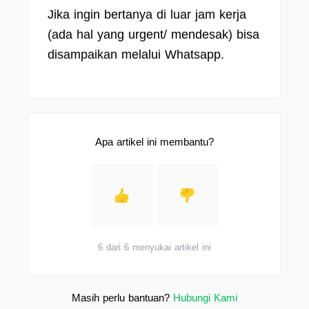
Jika ingin bertanya di luar jam kerja
(ada hal yang urgent/ mendesak) bisa
disampaikan melalui Whatsapp.
Apa artikel ini membantu?
6 dari 6 menyukai artikel ini
Masih perlu bantuan?
Hubungi Kami